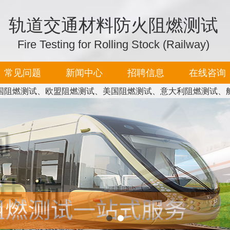
轨道交通材料防火阻燃测试
Fire Testing for Rolling Stock (Railway)
常见问题
新闻中心
招聘信息
在线咨询
国阻燃测试、欧盟阻燃测试、美国阻燃测试、意大利阻燃测试、