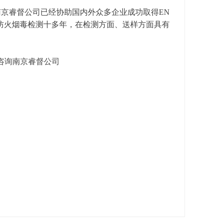
，南京睿督公司已经协助国内外众多企业成功取得EN
车辆防火烟毒检测十多年，在检测方面、送样方面具有
请咨询南京睿督公司