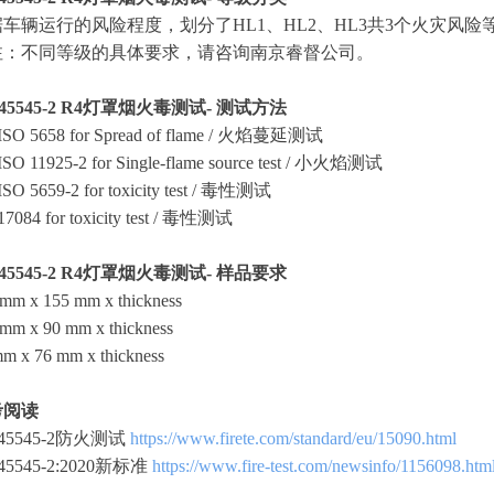
车辆运行的风险程度，划分了HL1、HL2、HL3共3个火灾风险
注：不同等级的具体要求，请咨询南京睿督公司。
 45545-2 R4灯罩烟火毒测试- 测试方法
ISO 5658 for Spread of flame / 火焰蔓延测试
ISO 11925-2 for Single-flame source test / 小火焰测试
SO 5659-2 for toxicity test / 毒性测试
17084 for toxicity test / 毒性测试
 45545-2 R4灯罩烟火毒测试- 样品要求
mm x 155 mm x thickness
mm x 90 mm x thickness
m x 76 mm x thickness
考阅读
 45545-2防火测试
https://www.firete.com/standard/eu/15090.html
45545-2:2020新标准
https://www.fire-test.com/newsinfo/1156098.htm