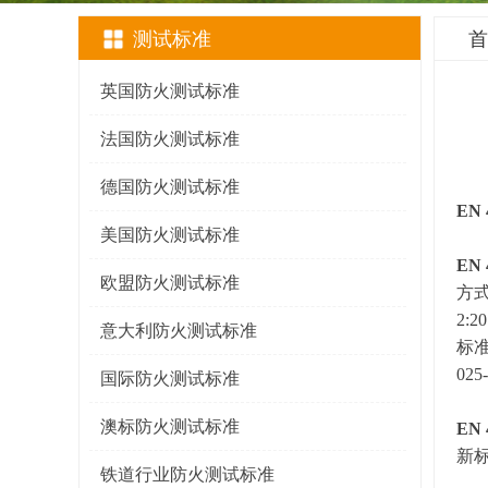
测试标准
首
英国防火测试标准
法国防火测试标准
德国防火测试标准
EN
美国防火测试标准
EN 
欧盟防火测试标准
方式
2:
意大利防火测试标准
标准
025
国际防火测试标准
澳标防火测试标准
EN 
新标
铁道行业防火测试标准