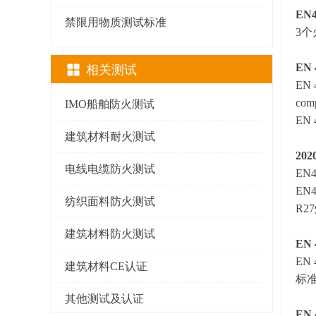
EN4
禁限用物质测试标准
3
EN
相关测试
EN 4
com
IMO船舶防火测试
EN
建筑材料耐火测试
20
电线电缆防火测试
EN
EN
纺织面料防火测试
R
建筑材料防火测试
EN
EN
建筑材料CE认证
标
其他测试及认证
EN