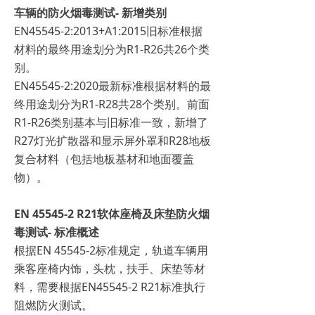
车辆的防火烟毒测试- 新增类别
EN45545-2:2013+A1:2015旧标准根据
材料的最终用途划分为R1-R26共26个类
别。
EN45545-2:2020最新标准根据材料的最
终用途划分为R1-R28共28个类别。前面
R1-R26类别基本与旧标准一致，新增了
R27灯光扩散器和显示屏外罩和R28地板
复合材料（包括地板基材和地面覆盖
物）。
EN 45545-2 R21软体座椅及床垫防火烟
毒测试- 标准概述
根据EN 45545-2标准规定，轨道车辆用
乘客座椅内饰，头枕，扶手、床垫等材
料，需要根据EN45545-2 R21标准执行
阻燃防火测试。