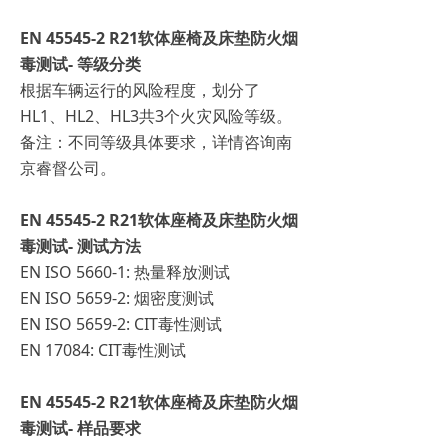
EN 45545-2 R21软体座椅及床垫防火烟
毒测试- 等级分类
根据车辆运行的风险程度，划分了
HL1、HL2、HL3共3个火灾风险等级。
备注：不同等级具体要求，详情咨询南
京睿督公司。
EN 45545-2 R21软体座椅及床垫防火烟
毒测试- 测试方法
EN ISO 5660-1: 热量释放测试
EN ISO 5659-2: 烟密度测试
EN ISO 5659-2: CIT毒性测试
EN 17084: CIT毒性测试
EN 45545-2 R21软体座椅及床垫防火烟
毒测试- 样品要求