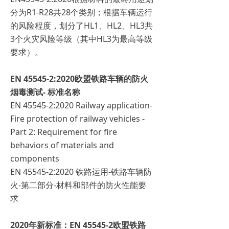
分为R1-R28共28个类别；根据车辆运行
的风险程度，划分了HL1、HL2、HL3共
3个火灾风险等级（其中HL3为最高等级
要求）。
EN 45545-2:2020欧盟铁路车辆的防火
烟毒测试- 标准名称
EN 45545-2:2020 Railway application-
Fire protection of railway vehicles -
Part 2: Requirement for fire
behaviors of materials and
components
EN 45545-2:2020 铁路运用-铁路车辆防
火-第二部分-材料和部件的防火性能要
求
2020年新标准：EN 45545-2欧盟铁路