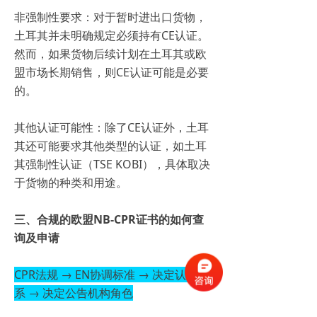
非强制性要求：对于暂时进出口货物，
土耳其并未明确规定必须持有CE认证。
然而，如果货物后续计划在土耳其或欧
盟市场长期销售，则CE认证可能是必要
的。
其他认证可能性：除了CE认证外，土耳
其还可能要求其他类型的认证，如土耳
其强制性认证（TSE KOBI），具体取决
于货物的种类和用途。
三、合规的欧盟NB-CPR证书的如何查
询及申请
CPR法规 → EN协调标准 → 决定认证体
系 → 决定公告机构角色