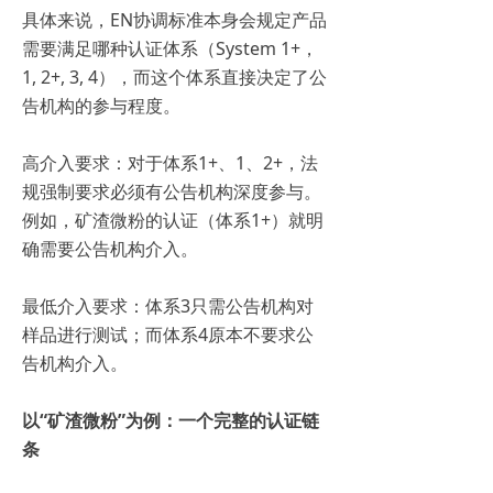
具体来说，EN协调标准本身会规定产品
需要满足哪种认证体系（System 1+，
1, 2+, 3, 4），而这个体系直接决定了公
告机构的参与程度。
高介入要求：对于体系1+、1、2+，法
规强制要求必须有公告机构深度参与。
例如，矿渣微粉的认证（体系1+）就明
确需要公告机构介入。
最低介入要求：体系3只需公告机构对
样品进行测试；而体系4原本不要求公
告机构介入。
以“矿渣微粉”为例：一个完整的认证链
条