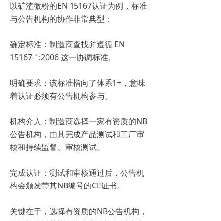
以矿渣微粉的EN 15167认证为例，标准
与公告机构的协作非常典型：
确定标准：制造商查找并遵循 EN
15167-1:2006 这一协调标准。
明确要求：该标准指向了体系1+，意味
着认证必须有公告机构参与。
机构介入：制造商选择一家有资质的NB
公告机构，由其完成产品测试和工厂审
核和持续监督、审核测试。
完成认证：测试和审核通过后，公告机
构会颁发带其NB编号的CE证书。
关键在于，选择有资质的NB公告机构，