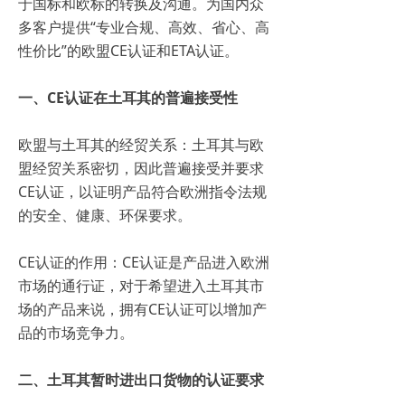
于国标和欧标的转换及沟通。为国内众
多客户提供“专业合规、高效、省心、高
性价比”的欧盟CE认证和ETA认证。
一、CE认证在土耳其的普遍接受性
欧盟与土耳其的经贸关系：土耳其与欧
盟经贸关系密切，因此普遍接受并要求
CE认证，以证明产品符合欧洲指令法规
的安全、健康、环保要求。
CE认证的作用：CE认证是产品进入欧洲
市场的通行证，对于希望进入土耳其市
场的产品来说，拥有CE认证可以增加产
品的市场竞争力。
二、土耳其暂时进出口货物的认证要求